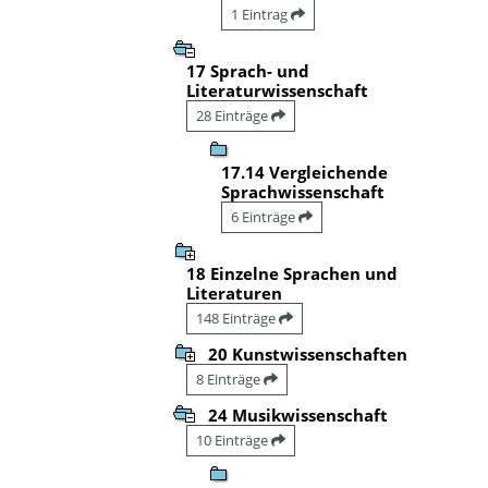
1 Eintrag
17 Sprach- und
Literaturwissenschaft
28 Einträge
17.14 Vergleichende
Sprachwissenschaft
6 Einträge
18 Einzelne Sprachen und
Literaturen
148 Einträge
20 Kunstwissenschaften
8 Einträge
24 Musikwissenschaft
10 Einträge