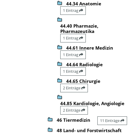
44.34 Anatomie
1 Eintrag
44.40 Pharmazie,
Pharmazeutika
1 Eintrag
44.61 Innere Medizin
1 Eintrag
44.64 Radiologie
1 Eintrag
44.65 Chirurgie
2 Einträge
44.85 Kardiologie, Angiologie
2 Einträge
46 Tiermedizin
11 Einträge
48 Land- und Forstwirtschaft