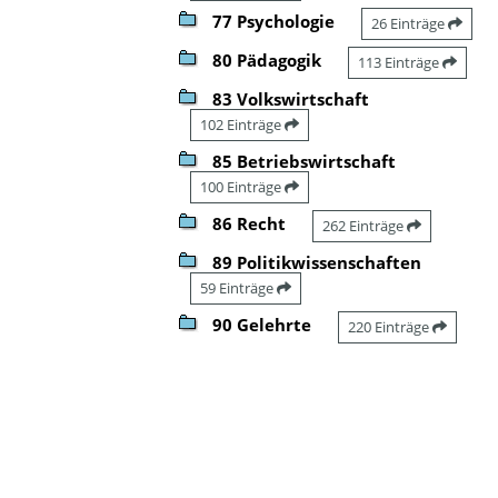
77 Psychologie
26 Einträge
80 Pädagogik
113 Einträge
83 Volkswirtschaft
102 Einträge
85 Betriebswirtschaft
100 Einträge
86 Recht
262 Einträge
89 Politikwissenschaften
59 Einträge
90 Gelehrte
220 Einträge