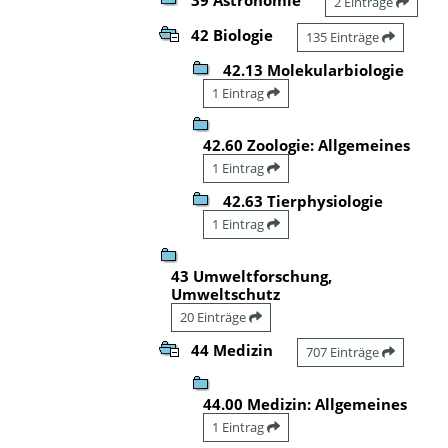
2 Einträge
42 Biologie
135 Einträge
42.13 Molekularbiologie
1 Eintrag
42.60 Zoologie: Allgemeines
1 Eintrag
42.63 Tierphysiologie
1 Eintrag
43 Umweltforschung,
Umweltschutz
20 Einträge
44 Medizin
707 Einträge
44.00 Medizin: Allgemeines
1 Eintrag