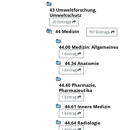
43 Umweltforschung,
Umweltschutz
20 Einträge
44 Medizin
707 Einträge
44.00 Medizin: Allgemeines
1 Eintrag
44.34 Anatomie
1 Eintrag
44.40 Pharmazie,
Pharmazeutika
1 Eintrag
44.61 Innere Medizin
1 Eintrag
44.64 Radiologie
1 Eintrag