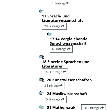
1 Eintrag
17 Sprach- und
Literaturwissenschaft
28 Einträge
17.14 Vergleichende
Sprachwissenschaft
6 Einträge
18 Einzelne Sprachen und
Literaturen
148 Einträge
20 Kunstwissenschaften
8 Einträge
24 Musikwissenschaft
10 Einträge
31 Mathematik
96 Einträge