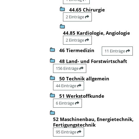
44.65 Chirurgie
2 Einträge
44.85 Kardiologie, Angiologie
2 Einträge
46 Tiermedizin
11 Einträge
48 Land- und Forstwirtschaft
156 Einträge
50 Technik allgemein
44 Einträge
51 Werkstoffkunde
6 Einträge
52 Maschinenbau, Energietechnik,
Fertigungstechnik
95 Einträge