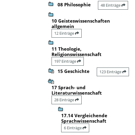
08 Philosophie
48 Einträge
10 Geisteswissenschaften
allgemein
12 Einträge
11 Theologie,
Religionswissenschaft
197 Einträge
15 Geschichte
123 Einträge
17 Sprach- und
Literaturwissenschaft
28 Einträge
17.14 Vergleichende
Sprachwissenschaft
6 Einträge