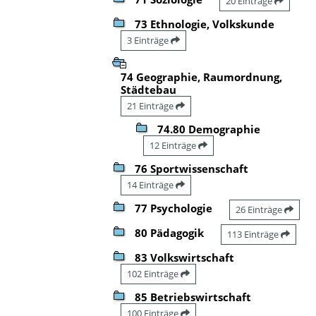
20 Einträge
73 Ethnologie, Volkskunde
3 Einträge
74 Geographie, Raumordnung,
Städtebau
21 Einträge
74.80 Demographie
12 Einträge
76 Sportwissenschaft
14 Einträge
77 Psychologie
26 Einträge
80 Pädagogik
113 Einträge
83 Volkswirtschaft
102 Einträge
85 Betriebswirtschaft
100 Einträge