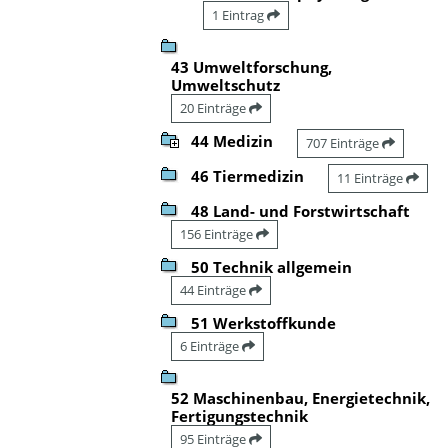
1 Eintrag
43 Umweltforschung,
Umweltschutz
20 Einträge
44 Medizin
707 Einträge
46 Tiermedizin
11 Einträge
48 Land- und Forstwirtschaft
156 Einträge
50 Technik allgemein
44 Einträge
51 Werkstoffkunde
6 Einträge
52 Maschinenbau, Energietechnik,
Fertigungstechnik
95 Einträge