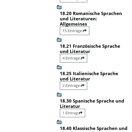
18.20 Romanische Sprachen
und Literaturen:
Allgemeines
15 Einträge
18.21 Französische Sprache
und Literatur
4 Einträge
18.25 Italienische Sprache
und Literatur
2 Einträge
18.30 Spanische Sprache und
Literatur
1 Eintrag
18.40 Klassische Sprachen und