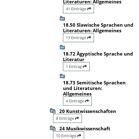
Literaturen: Allgemeines
41 Einträge
18.50 Slawische Sprachen und
Literaturen: Allgemeines
13 Einträge
18.72 Ägyptische Sprache und
Literatur
1 Eintrag
18.73 Semitische Sprachen
und Literaturen:
Allgemeines
4 Einträge
20 Kunstwissenschaften
8 Einträge
24 Musikwissenschaft
10 Einträge