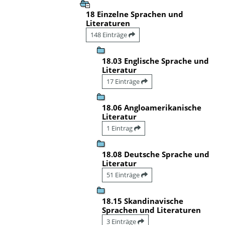
18 Einzelne Sprachen und
Literaturen
148 Einträge
18.03 Englische Sprache und
Literatur
17 Einträge
18.06 Angloamerikanische
Literatur
1 Eintrag
18.08 Deutsche Sprache und
Literatur
51 Einträge
18.15 Skandinavische
Sprachen und Literaturen
3 Einträge