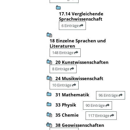
17.14 Vergleichende
Sprachwissenschaft
6 Einträge
18 Einzelne Sprachen und
Literaturen
148 Einträge
20 Kunstwissenschaften
8 Einträge
24 Musikwissenschaft
10 Einträge
31 Mathematik
96 Einträge
33 Physik
90 Einträge
35 Chemie
117 Einträge
38 Geowissenschaften