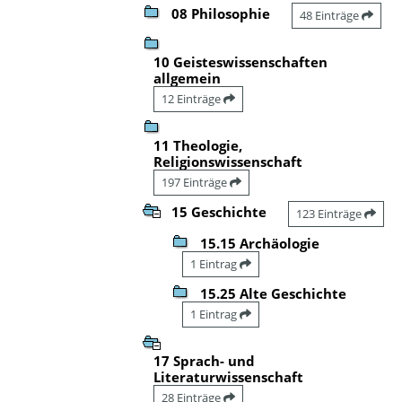
08 Philosophie
48 Einträge
10 Geisteswissenschaften
allgemein
12 Einträge
11 Theologie,
Religionswissenschaft
197 Einträge
15 Geschichte
123 Einträge
15.15 Archäologie
1 Eintrag
15.25 Alte Geschichte
1 Eintrag
17 Sprach- und
Literaturwissenschaft
28 Einträge