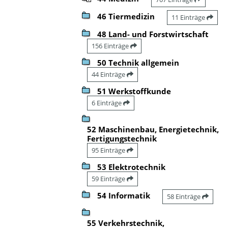
46 Tiermedizin
11 Einträge
48 Land- und Forstwirtschaft
156 Einträge
50 Technik allgemein
44 Einträge
51 Werkstoffkunde
6 Einträge
52 Maschinenbau, Energietechnik,
Fertigungstechnik
95 Einträge
53 Elektrotechnik
59 Einträge
54 Informatik
58 Einträge
55 Verkehrstechnik,