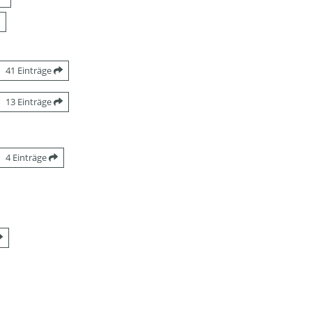
41 Einträge
13 Einträge
4 Einträge