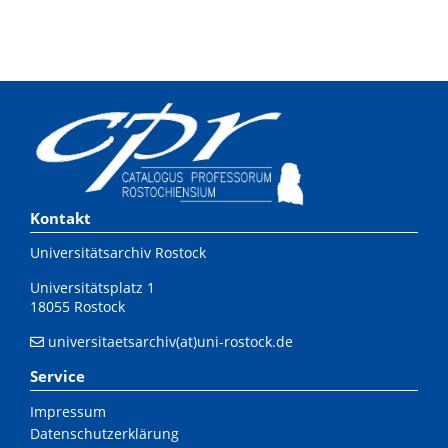
Kontakt
Universitätsarchiv Rostock
Universitätsplatz 1
18055 Rostock
universitaetsarchiv(at)uni-rostock.de
Service
Impressum
Datenschutzerklärung