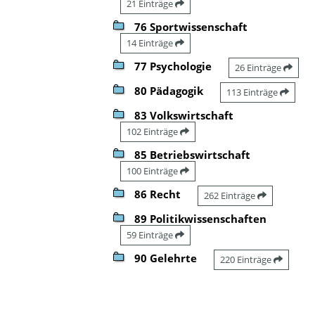
21 Einträge
76 Sportwissenschaft
14 Einträge
77 Psychologie
26 Einträge
80 Pädagogik
113 Einträge
83 Volkswirtschaft
102 Einträge
85 Betriebswirtschaft
100 Einträge
86 Recht
262 Einträge
89 Politikwissenschaften
59 Einträge
90 Gelehrte
220 Einträge