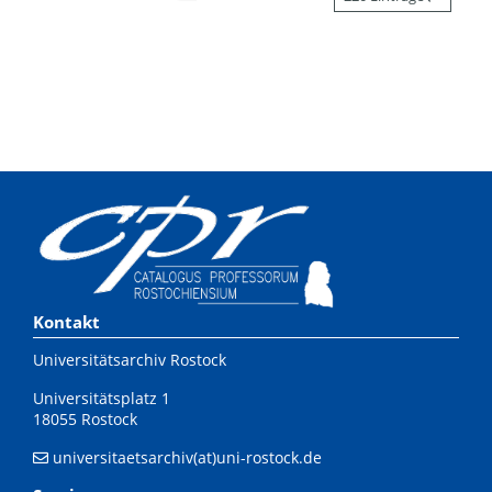
Kontakt
Universitätsarchiv Rostock
Universitätsplatz 1
18055 Rostock
universitaetsarchiv(at)uni-rostock.de