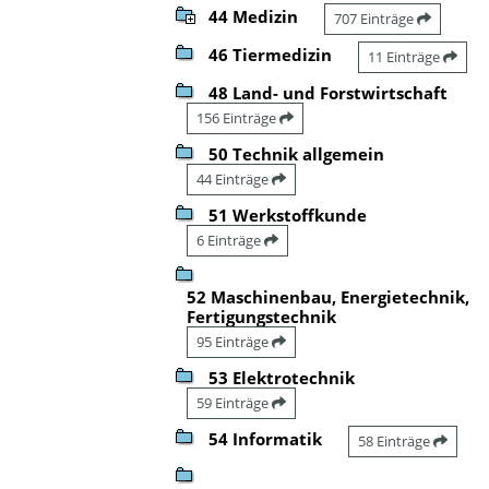
44 Medizin
707 Einträge
46 Tiermedizin
11 Einträge
48 Land- und Forstwirtschaft
156 Einträge
50 Technik allgemein
44 Einträge
51 Werkstoffkunde
6 Einträge
52 Maschinenbau, Energietechnik,
Fertigungstechnik
95 Einträge
53 Elektrotechnik
59 Einträge
54 Informatik
58 Einträge