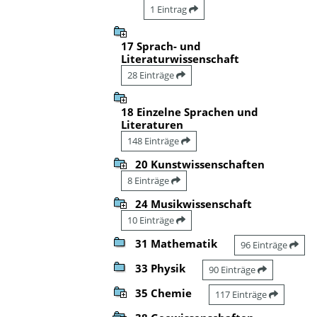
1 Eintrag
17 Sprach- und
Literaturwissenschaft
28 Einträge
18 Einzelne Sprachen und
Literaturen
148 Einträge
20 Kunstwissenschaften
8 Einträge
24 Musikwissenschaft
10 Einträge
31 Mathematik
96 Einträge
33 Physik
90 Einträge
35 Chemie
117 Einträge