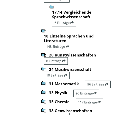
17.14 Vergleichende
Sprachwissenschaft
6 Einträge
18 Einzelne Sprachen und
Literaturen
148 Einträge
20 Kunstwissenschaften
8 Einträge
24 Musikwissenschaft
10 Einträge
31 Mathematik
96 Einträge
33 Physik
90 Einträge
35 Chemie
117 Einträge
38 Geowissenschaften