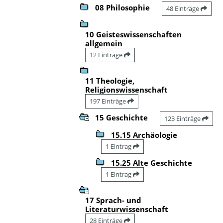
08 Philosophie
48 Einträge
10 Geisteswissenschaften
allgemein
12 Einträge
11 Theologie,
Religionswissenschaft
197 Einträge
15 Geschichte
123 Einträge
15.15 Archäologie
1 Eintrag
15.25 Alte Geschichte
1 Eintrag
17 Sprach- und
Literaturwissenschaft
28 Einträge