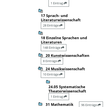
1 Eintrag
17 Sprach- und
Literaturwissenschaft
28 Einträge
18 Einzelne Sprachen und
Literaturen
148 Einträge
20 Kunstwissenschaften
8 Einträge
24 Musikwissenschaft
10 Einträge
24.05 Systematische
Theaterwissenschaft
1 Eintrag
31 Mathematik
96 Einträge