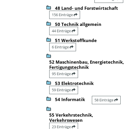
48 Land- und Forstwirtschaft
156 Einträge
50 Technik allgemein
44 Einträge
51 Werkstoffkunde
6 Einträge
52 Maschinenbau, Energietechnik,
Fertigungstechnik
95 Einträge
53 Elektrotechnik
59 Einträge
54 Informatik
58 Einträge
55 Verkehrstechnik,
Verkehrswesen
23 Einträge