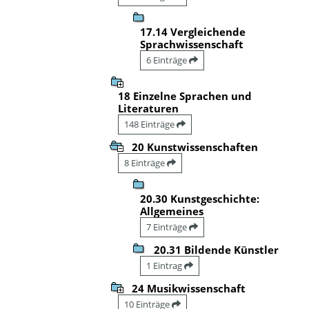
17.14 Vergleichende
Sprachwissenschaft
6 Einträge
18 Einzelne Sprachen und
Literaturen
148 Einträge
20 Kunstwissenschaften
8 Einträge
20.30 Kunstgeschichte:
Allgemeines
7 Einträge
20.31 Bildende Künstler
1 Eintrag
24 Musikwissenschaft
10 Einträge