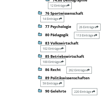
12 Einträge
76 Sportwissenschaft
14 Einträge
77 Psychologie
26 Einträge
80 Pädagogik
113 Einträge
83 Volkswirtschaft
102 Einträge
85 Betriebswirtschaft
100 Einträge
86 Recht
262 Einträge
89 Politikwissenschaften
59 Einträge
90 Gelehrte
220 Einträge