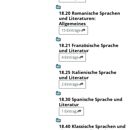
18.20 Romanische Sprachen
und Literaturen:
Allgemeines
15 Einträge
18.21 Französische Sprache
und Literatur
4 Einträge
18.25 Italienische Sprache
und Literatur
2 Einträge
18.30 Spanische Sprache und
Literatur
1 Eintrag
18.40 Klassische Sprachen und