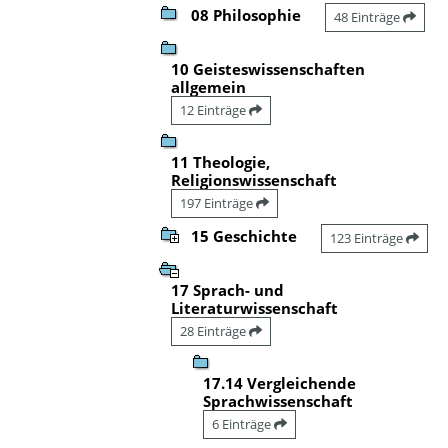
08 Philosophie
48 Einträge
10 Geisteswissenschaften
allgemein
12 Einträge
11 Theologie,
Religionswissenschaft
197 Einträge
15 Geschichte
123 Einträge
17 Sprach- und
Literaturwissenschaft
28 Einträge
17.14 Vergleichende
Sprachwissenschaft
6 Einträge