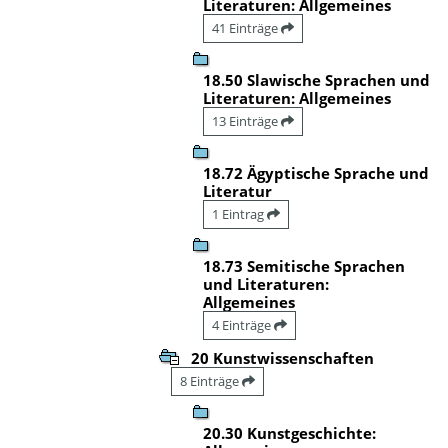
Literaturen: Allgemeines
41 Einträge
18.50 Slawische Sprachen und
Literaturen: Allgemeines
13 Einträge
18.72 Ägyptische Sprache und
Literatur
1 Eintrag
18.73 Semitische Sprachen
und Literaturen:
Allgemeines
4 Einträge
20 Kunstwissenschaften
8 Einträge
20.30 Kunstgeschichte: