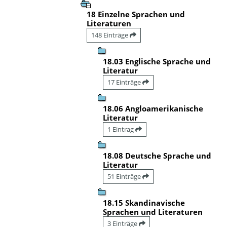
18 Einzelne Sprachen und
Literaturen
148 Einträge
18.03 Englische Sprache und
Literatur
17 Einträge
18.06 Angloamerikanische
Literatur
1 Eintrag
18.08 Deutsche Sprache und
Literatur
51 Einträge
18.15 Skandinavische
Sprachen und Literaturen
3 Einträge