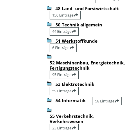
48 Land- und Forstwirtschaft
156 Einträge
50 Technik allgemein
44 Einträge
51 Werkstoffkunde
6 Einträge
52 Maschinenbau, Energietechnik,
Fertigungstechnik
95 Einträge
53 Elektrotechnik
59 Einträge
54 Informatik
58 Einträge
55 Verkehrstechnik,
Verkehrswesen
23 Einträge