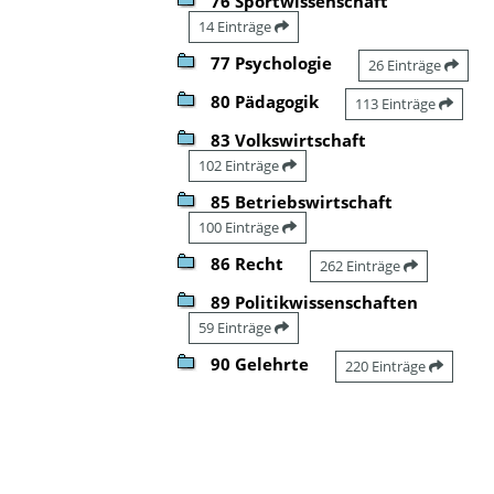
76 Sportwissenschaft
14 Einträge
77 Psychologie
26 Einträge
80 Pädagogik
113 Einträge
83 Volkswirtschaft
102 Einträge
85 Betriebswirtschaft
100 Einträge
86 Recht
262 Einträge
89 Politikwissenschaften
59 Einträge
90 Gelehrte
220 Einträge