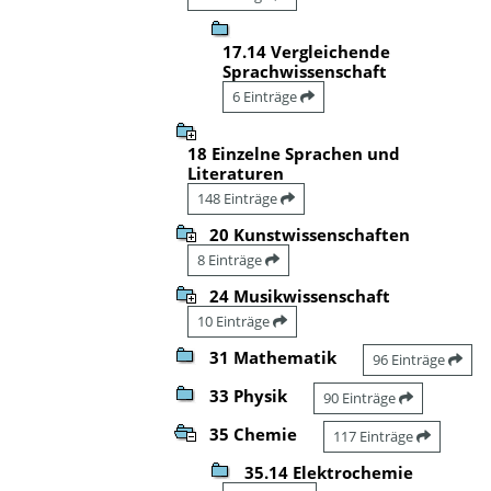
17.14 Vergleichende
Sprachwissenschaft
6 Einträge
18 Einzelne Sprachen und
Literaturen
148 Einträge
20 Kunstwissenschaften
8 Einträge
24 Musikwissenschaft
10 Einträge
31 Mathematik
96 Einträge
33 Physik
90 Einträge
35 Chemie
117 Einträge
35.14 Elektrochemie