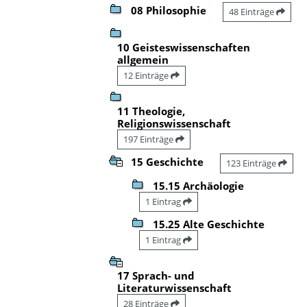
08 Philosophie
48 Einträge
10 Geisteswissenschaften
allgemein
12 Einträge
11 Theologie,
Religionswissenschaft
197 Einträge
15 Geschichte
123 Einträge
15.15 Archäologie
1 Eintrag
15.25 Alte Geschichte
1 Eintrag
17 Sprach- und
Literaturwissenschaft
28 Einträge