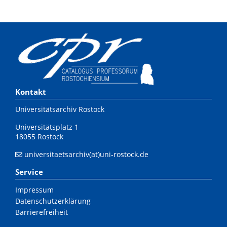
Kontakt
Universitätsarchiv Rostock
Universitätsplatz 1
18055 Rostock
universitaetsarchiv(at)uni-rostock.de
Service
Impressum
Datenschutzerklärung
Barrierefreiheit