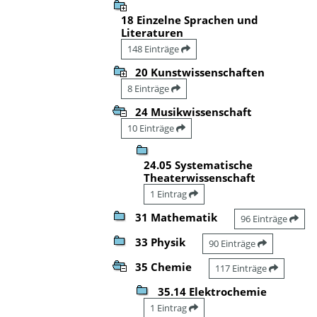
18 Einzelne Sprachen und
Literaturen
148 Einträge
20 Kunstwissenschaften
8 Einträge
24 Musikwissenschaft
10 Einträge
24.05 Systematische
Theaterwissenschaft
1 Eintrag
31 Mathematik
96 Einträge
33 Physik
90 Einträge
35 Chemie
117 Einträge
35.14 Elektrochemie
1 Eintrag