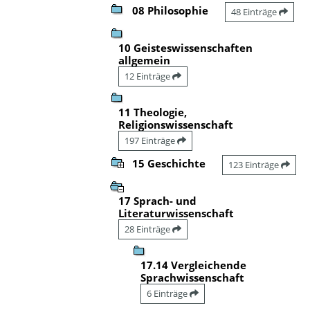
08 Philosophie
48 Einträge
10 Geisteswissenschaften
allgemein
12 Einträge
11 Theologie,
Religionswissenschaft
197 Einträge
15 Geschichte
123 Einträge
17 Sprach- und
Literaturwissenschaft
28 Einträge
17.14 Vergleichende
Sprachwissenschaft
6 Einträge