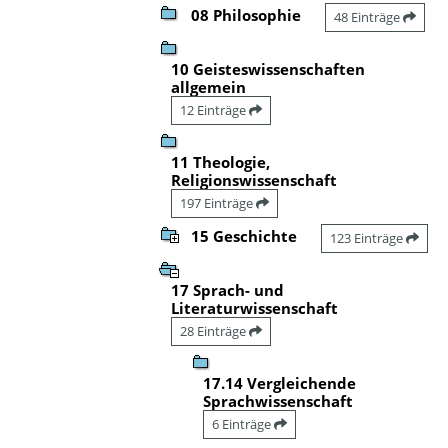
08 Philosophie
48 Einträge
10 Geisteswissenschaften
allgemein
12 Einträge
11 Theologie,
Religionswissenschaft
197 Einträge
15 Geschichte
123 Einträge
17 Sprach- und
Literaturwissenschaft
28 Einträge
17.14 Vergleichende
Sprachwissenschaft
6 Einträge