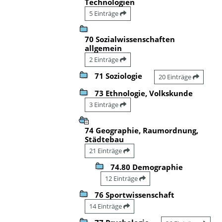
Technologien
5 Einträge
70 Sozialwissenschaften
allgemein
2 Einträge
71 Soziologie
20 Einträge
73 Ethnologie, Volkskunde
3 Einträge
74 Geographie, Raumordnung,
Städtebau
21 Einträge
74.80 Demographie
12 Einträge
76 Sportwissenschaft
14 Einträge