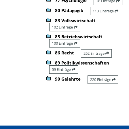
77 Psychologie
26 Einträge
80 Pädagogik
113 Einträge
83 Volkswirtschaft
102 Einträge
85 Betriebswirtschaft
100 Einträge
86 Recht
262 Einträge
89 Politikwissenschaften
59 Einträge
90 Gelehrte
220 Einträge