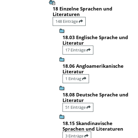
18 Einzelne Sprachen und
Literaturen
148 Einträge
18.03 Englische Sprache und
Literatur
17 Einträge
18.06 Angloamerikanische
Literatur
1 Eintrag
18.08 Deutsche Sprache und
Literatur
51 Einträge
18.15 Skandinavische
Sprachen und Literaturen
3 Einträge