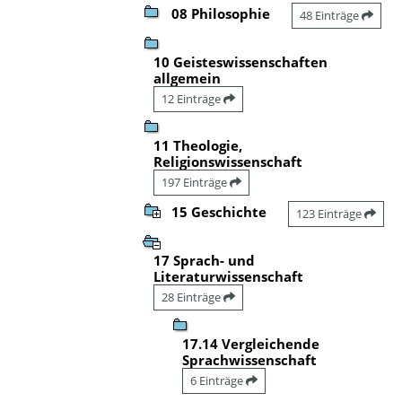
08 Philosophie
48 Einträge
10 Geisteswissenschaften
allgemein
12 Einträge
11 Theologie,
Religionswissenschaft
197 Einträge
15 Geschichte
123 Einträge
17 Sprach- und
Literaturwissenschaft
28 Einträge
17.14 Vergleichende
Sprachwissenschaft
6 Einträge