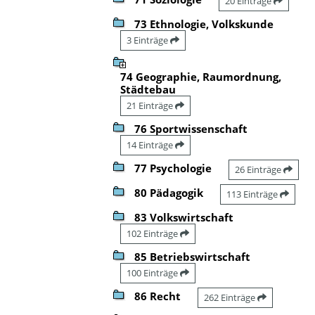
20 Einträge
73 Ethnologie, Volkskunde
3 Einträge
74 Geographie, Raumordnung,
Städtebau
21 Einträge
76 Sportwissenschaft
14 Einträge
77 Psychologie
26 Einträge
80 Pädagogik
113 Einträge
83 Volkswirtschaft
102 Einträge
85 Betriebswirtschaft
100 Einträge
86 Recht
262 Einträge