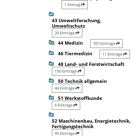
1 Eintrag
43 Umweltforschung,
Umweltschutz
20 Einträge
44 Medizin
707 Einträge
46 Tiermedizin
11 Einträge
48 Land- und Forstwirtschaft
156 Einträge
50 Technik allgemein
44 Einträge
51 Werkstoffkunde
6 Einträge
52 Maschinenbau, Energietechnik,
Fertigungstechnik
95 Einträge