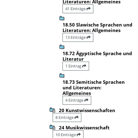
Literaturen: Allgemeines
41 Einträge
18.50 Slawische Sprachen und
Literaturen: Allgemeines
13 Einträge
18.72 Ägyptische Sprache und
Literatur
1 Eintrag
18.73 Semitische Sprachen
und Literaturen:
Allgemeines
4 Einträge
20 Kunstwissenschaften
8 Einträge
24 Musikwissenschaft
10 Einträge