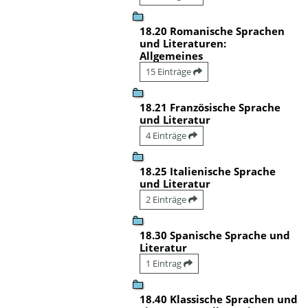
18.20 Romanische Sprachen
und Literaturen:
Allgemeines
15 Einträge
18.21 Französische Sprache
und Literatur
4 Einträge
18.25 Italienische Sprache
und Literatur
2 Einträge
18.30 Spanische Sprache und
Literatur
1 Eintrag
18.40 Klassische Sprachen und