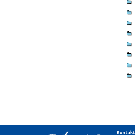
Kontakt