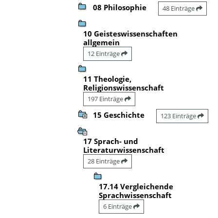
08 Philosophie
48 Einträge
10 Geisteswissenschaften
allgemein
12 Einträge
11 Theologie,
Religionswissenschaft
197 Einträge
15 Geschichte
123 Einträge
17 Sprach- und
Literaturwissenschaft
28 Einträge
17.14 Vergleichende
Sprachwissenschaft
6 Einträge