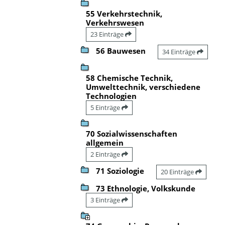
55 Verkehrstechnik,
Verkehrswesen
23 Einträge
56 Bauwesen
34 Einträge
58 Chemische Technik,
Umwelttechnik, verschiedene
Technologien
5 Einträge
70 Sozialwissenschaften
allgemein
2 Einträge
71 Soziologie
20 Einträge
73 Ethnologie, Volkskunde
3 Einträge