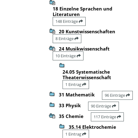
18 Einzelne Sprachen und
Literaturen
148 Einträge
20 Kunstwissenschaften
8 Einträge
24 Musikwissenschaft
10 Einträge
24.05 Systematische
Theaterwissenschaft
1 Eintrag
31 Mathematik
96 Einträge
33 Physik
90 Einträge
35 Chemie
117 Einträge
35.14 Elektrochemie
1 Eintrag