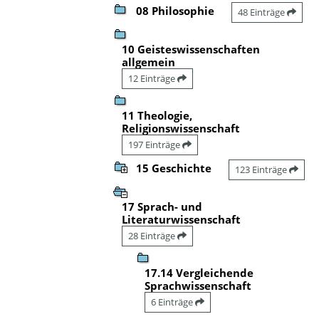
08 Philosophie
48 Einträge
10 Geisteswissenschaften
allgemein
12 Einträge
11 Theologie,
Religionswissenschaft
197 Einträge
15 Geschichte
123 Einträge
17 Sprach- und
Literaturwissenschaft
28 Einträge
17.14 Vergleichende
Sprachwissenschaft
6 Einträge