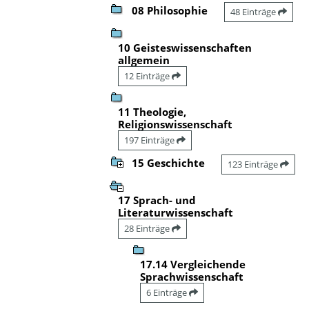
08 Philosophie
48 Einträge
10 Geisteswissenschaften
allgemein
12 Einträge
11 Theologie,
Religionswissenschaft
197 Einträge
15 Geschichte
123 Einträge
17 Sprach- und
Literaturwissenschaft
28 Einträge
17.14 Vergleichende
Sprachwissenschaft
6 Einträge