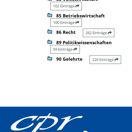
102 Einträge
85 Betriebswirtschaft
100 Einträge
86 Recht
262 Einträge
89 Politikwissenschaften
59 Einträge
90 Gelehrte
220 Einträge