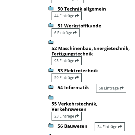
50 Technik allgemein
44 Einträge
51 Werkstoffkunde
6 Einträge
52 Maschinenbau, Energietechnik,
Fertigungstechnik
95 Einträge
53 Elektrotechnik
59 Einträge
54 Informatik
58 Einträge
55 Verkehrstechnik,
Verkehrswesen
23 Einträge
56 Bauwesen
34 Einträge