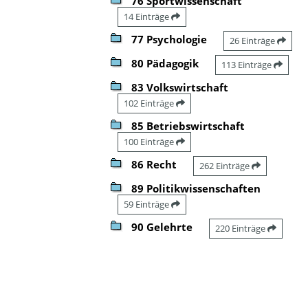
76 Sportwissenschaft
14 Einträge
77 Psychologie
26 Einträge
80 Pädagogik
113 Einträge
83 Volkswirtschaft
102 Einträge
85 Betriebswirtschaft
100 Einträge
86 Recht
262 Einträge
89 Politikwissenschaften
59 Einträge
90 Gelehrte
220 Einträge