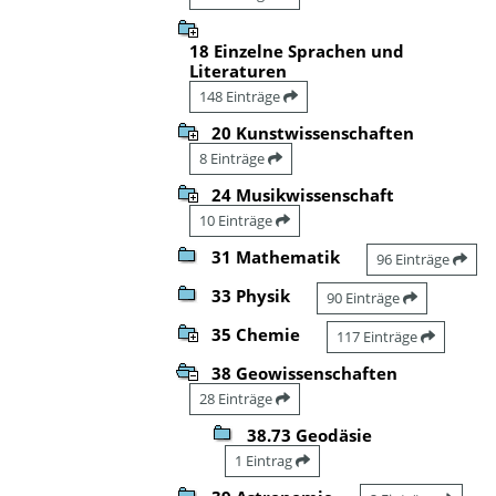
18 Einzelne Sprachen und
Literaturen
148 Einträge
20 Kunstwissenschaften
8 Einträge
24 Musikwissenschaft
10 Einträge
31 Mathematik
96 Einträge
33 Physik
90 Einträge
35 Chemie
117 Einträge
38 Geowissenschaften
28 Einträge
38.73 Geodäsie
1 Eintrag