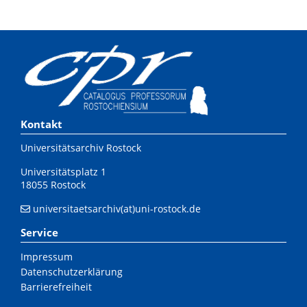
Kontakt
Universitätsarchiv Rostock
Universitätsplatz 1
18055 Rostock
universitaetsarchiv(at)uni-rostock.de
Service
Impressum
Datenschutzerklärung
Barrierefreiheit