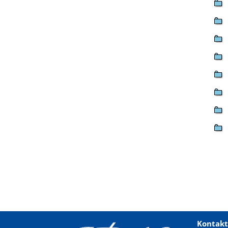
Kontakt