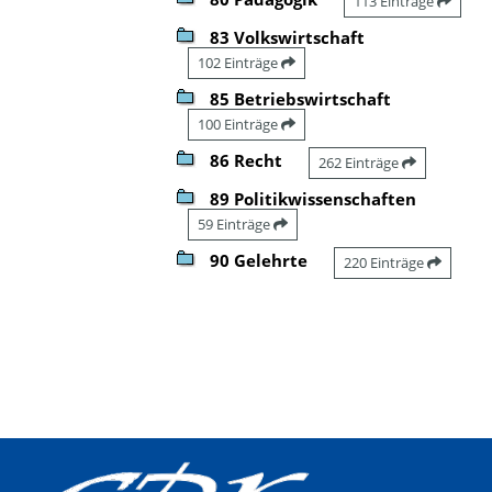
113 Einträge
83 Volkswirtschaft
102 Einträge
85 Betriebswirtschaft
100 Einträge
86 Recht
262 Einträge
89 Politikwissenschaften
59 Einträge
90 Gelehrte
220 Einträge