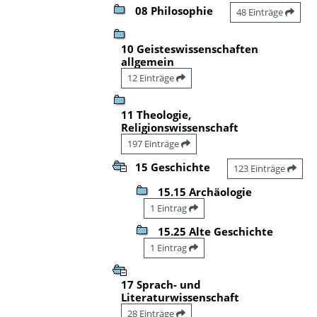
08 Philosophie
48 Einträge
10 Geisteswissenschaften
allgemein
12 Einträge
11 Theologie,
Religionswissenschaft
197 Einträge
15 Geschichte
123 Einträge
15.15 Archäologie
1 Eintrag
15.25 Alte Geschichte
1 Eintrag
17 Sprach- und
Literaturwissenschaft
28 Einträge