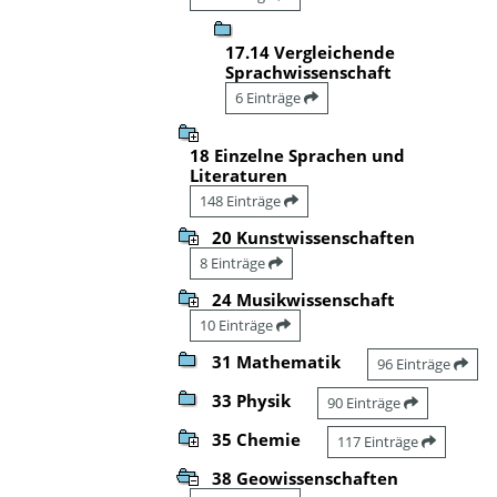
17.14 Vergleichende
Sprachwissenschaft
6 Einträge
18 Einzelne Sprachen und
Literaturen
148 Einträge
20 Kunstwissenschaften
8 Einträge
24 Musikwissenschaft
10 Einträge
31 Mathematik
96 Einträge
33 Physik
90 Einträge
35 Chemie
117 Einträge
38 Geowissenschaften