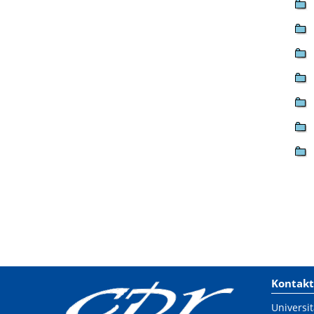
Kontakt
Universit