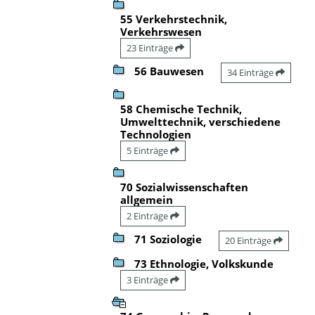
55 Verkehrstechnik,
Verkehrswesen
23 Einträge
56 Bauwesen
34 Einträge
58 Chemische Technik,
Umwelttechnik, verschiedene
Technologien
5 Einträge
70 Sozialwissenschaften
allgemein
2 Einträge
71 Soziologie
20 Einträge
73 Ethnologie, Volkskunde
3 Einträge