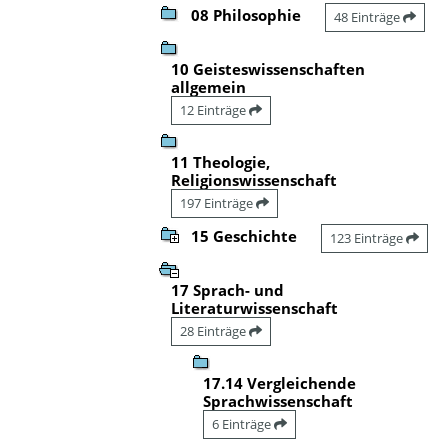
08 Philosophie
48 Einträge
10 Geisteswissenschaften
allgemein
12 Einträge
11 Theologie,
Religionswissenschaft
197 Einträge
15 Geschichte
123 Einträge
17 Sprach- und
Literaturwissenschaft
28 Einträge
17.14 Vergleichende
Sprachwissenschaft
6 Einträge