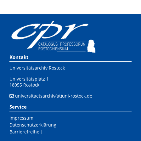
Kontakt
Universitätsarchiv Rostock
Universitätsplatz 1
18055 Rostock
universitaetsarchiv(at)uni-rostock.de
Service
Impressum
Datenschutzerklärung
Barrierefreiheit