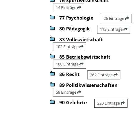
76 Sportwissenschaft
14 Einträge
77 Psychologie
26 Einträge
80 Pädagogik
113 Einträge
83 Volkswirtschaft
102 Einträge
85 Betriebswirtschaft
100 Einträge
86 Recht
262 Einträge
89 Politikwissenschaften
59 Einträge
90 Gelehrte
220 Einträge