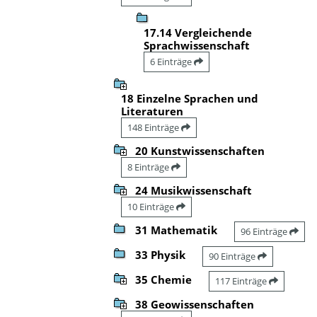
17.14 Vergleichende
Sprachwissenschaft
6 Einträge
18 Einzelne Sprachen und
Literaturen
148 Einträge
20 Kunstwissenschaften
8 Einträge
24 Musikwissenschaft
10 Einträge
31 Mathematik
96 Einträge
33 Physik
90 Einträge
35 Chemie
117 Einträge
38 Geowissenschaften