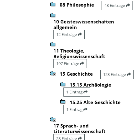
08 Philosophie
48 Einträge
10 Geisteswissenschaften
allgemein
12 Einträge
11 Theologie,
Religionswissenschaft
197 Einträge
15 Geschichte
123 Einträge
15.15 Archäologie
1 Eintrag
15.25 Alte Geschichte
1 Eintrag
17 Sprach- und
Literaturwissenschaft
28 Einträge