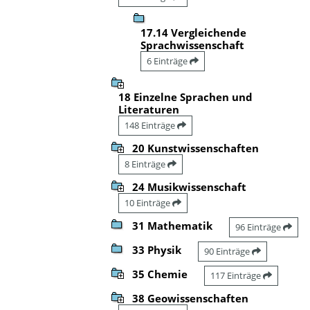
17.14 Vergleichende
Sprachwissenschaft
6 Einträge
18 Einzelne Sprachen und
Literaturen
148 Einträge
20 Kunstwissenschaften
8 Einträge
24 Musikwissenschaft
10 Einträge
31 Mathematik
96 Einträge
33 Physik
90 Einträge
35 Chemie
117 Einträge
38 Geowissenschaften