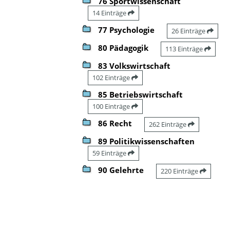
76 Sportwissenschaft
14 Einträge
77 Psychologie
26 Einträge
80 Pädagogik
113 Einträge
83 Volkswirtschaft
102 Einträge
85 Betriebswirtschaft
100 Einträge
86 Recht
262 Einträge
89 Politikwissenschaften
59 Einträge
90 Gelehrte
220 Einträge