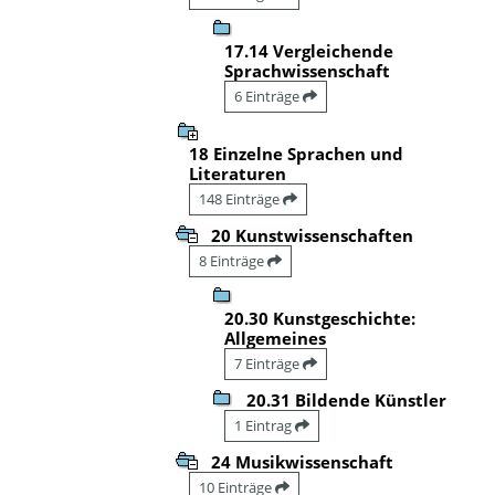
17.14 Vergleichende
Sprachwissenschaft
6 Einträge
18 Einzelne Sprachen und
Literaturen
148 Einträge
20 Kunstwissenschaften
8 Einträge
20.30 Kunstgeschichte:
Allgemeines
7 Einträge
20.31 Bildende Künstler
1 Eintrag
24 Musikwissenschaft
10 Einträge