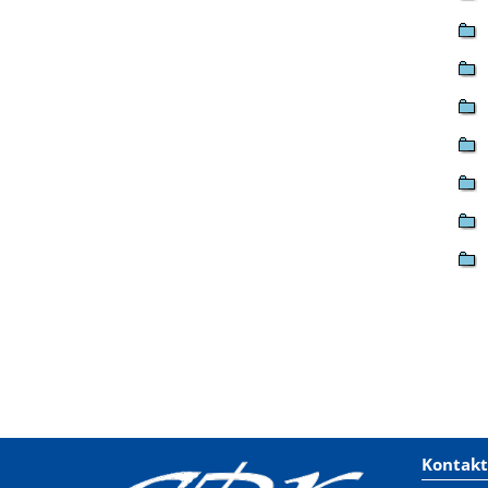
Kontakt