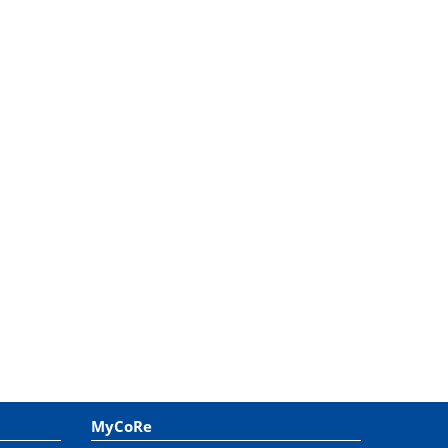
MyCoRe