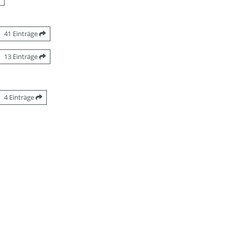
41 Einträge
13 Einträge
4 Einträge