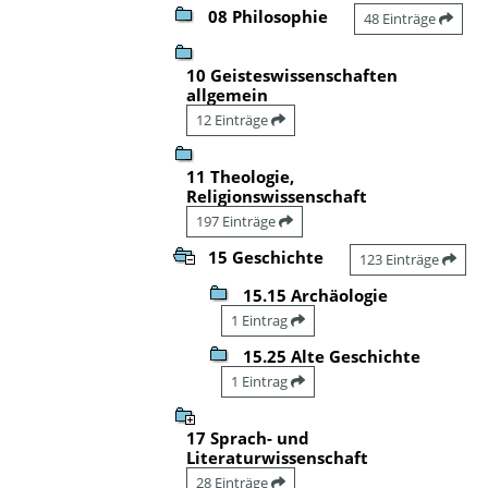
08 Philosophie
48 Einträge
10 Geisteswissenschaften
allgemein
12 Einträge
11 Theologie,
Religionswissenschaft
197 Einträge
15 Geschichte
123 Einträge
15.15 Archäologie
1 Eintrag
15.25 Alte Geschichte
1 Eintrag
17 Sprach- und
Literaturwissenschaft
28 Einträge