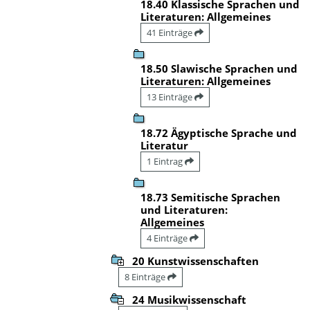
18.40 Klassische Sprachen und
Literaturen: Allgemeines
41 Einträge
18.50 Slawische Sprachen und
Literaturen: Allgemeines
13 Einträge
18.72 Ägyptische Sprache und
Literatur
1 Eintrag
18.73 Semitische Sprachen
und Literaturen:
Allgemeines
4 Einträge
20 Kunstwissenschaften
8 Einträge
24 Musikwissenschaft