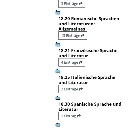
3 Einträge
18.20 Romanische Sprachen
und Literaturen:
Allgemeines
15 Einträge
18.21 Französische Sprache
und Literatur
4 Einträge
18.25 Italienische Sprache
und Literatur
2 Einträge
18.30 Spanische Sprache und
Literatur
1 Eintrag