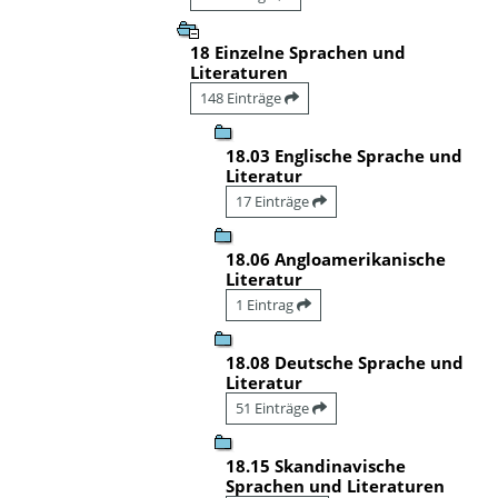
18 Einzelne Sprachen und
Literaturen
148 Einträge
18.03 Englische Sprache und
Literatur
17 Einträge
18.06 Angloamerikanische
Literatur
1 Eintrag
18.08 Deutsche Sprache und
Literatur
51 Einträge
18.15 Skandinavische
Sprachen und Literaturen