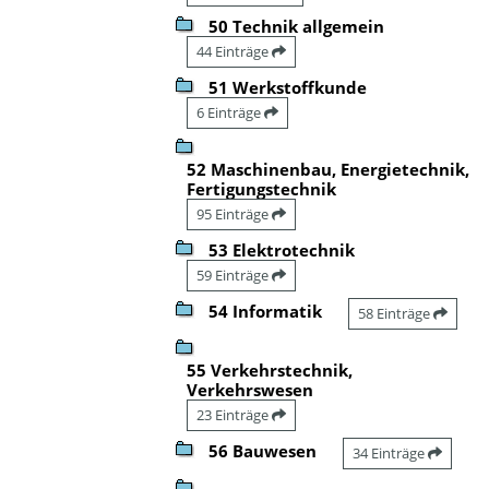
50 Technik allgemein
44 Einträge
51 Werkstoffkunde
6 Einträge
52 Maschinenbau, Energietechnik,
Fertigungstechnik
95 Einträge
53 Elektrotechnik
59 Einträge
54 Informatik
58 Einträge
55 Verkehrstechnik,
Verkehrswesen
23 Einträge
56 Bauwesen
34 Einträge