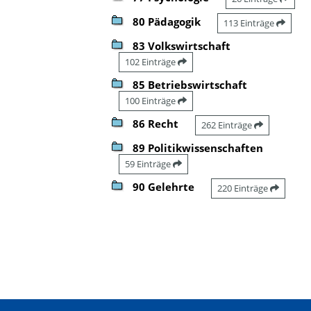
80 Pädagogik
113 Einträge
83 Volkswirtschaft
102 Einträge
85 Betriebswirtschaft
100 Einträge
86 Recht
262 Einträge
89 Politikwissenschaften
59 Einträge
90 Gelehrte
220 Einträge