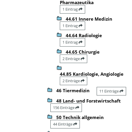
Pharmazeutika
1 Eintrag
44.61 Innere Medizin
1 Eintrag
44.64 Radiologie
1 Eintrag
44.65 Chirurgie
2 Einträge
44.85 Kardiologie, Angiologie
2 Einträge
46 Tiermedizin
11 Einträge
48 Land- und Forstwirtschaft
156 Einträge
50 Technik allgemein
44 Einträge