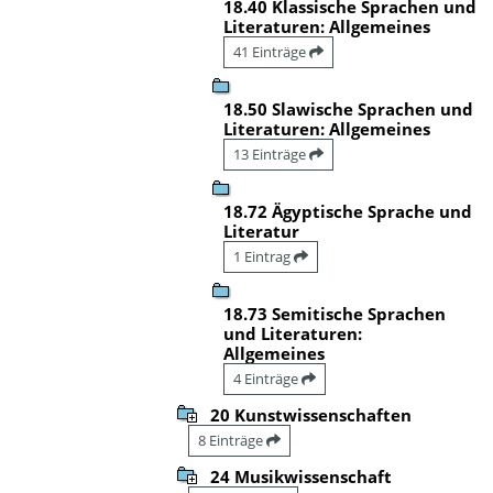
18.40 Klassische Sprachen und
Literaturen: Allgemeines
41 Einträge
18.50 Slawische Sprachen und
Literaturen: Allgemeines
13 Einträge
18.72 Ägyptische Sprache und
Literatur
1 Eintrag
18.73 Semitische Sprachen
und Literaturen:
Allgemeines
4 Einträge
20 Kunstwissenschaften
8 Einträge
24 Musikwissenschaft