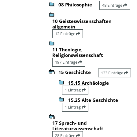
08 Philosophie
48 Einträge
10 Geisteswissenschaften
allgemein
12 Einträge
11 Theologie,
Religionswissenschaft
197 Einträge
15 Geschichte
123 Einträge
15.15 Archäologie
1 Eintrag
15.25 Alte Geschichte
1 Eintrag
17 Sprach- und
Literaturwissenschaft
28 Einträge