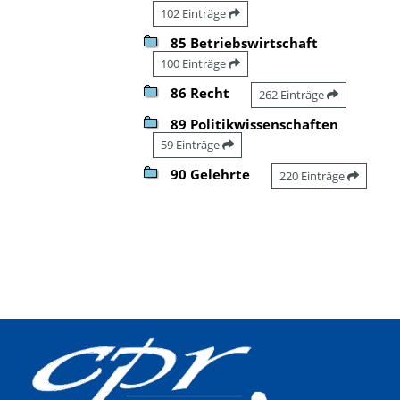
102 Einträge
85 Betriebswirtschaft
100 Einträge
86 Recht
262 Einträge
89 Politikwissenschaften
59 Einträge
90 Gelehrte
220 Einträge