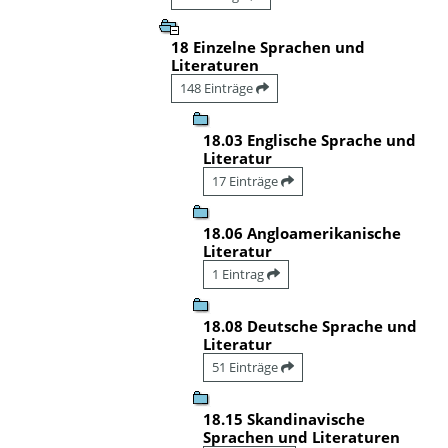
18 Einzelne Sprachen und
Literaturen
148 Einträge
18.03 Englische Sprache und
Literatur
17 Einträge
18.06 Angloamerikanische
Literatur
1 Eintrag
18.08 Deutsche Sprache und
Literatur
51 Einträge
18.15 Skandinavische
Sprachen und Literaturen