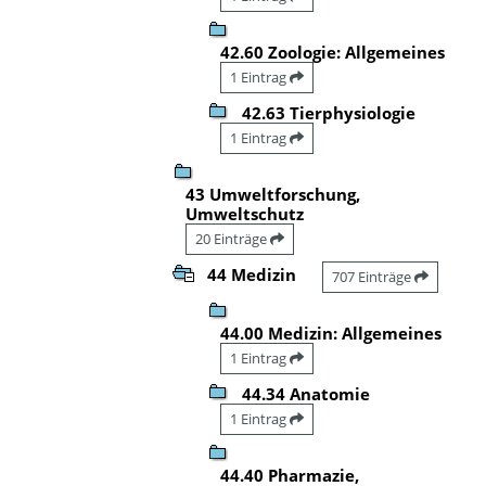
42.60 Zoologie: Allgemeines
1 Eintrag
42.63 Tierphysiologie
1 Eintrag
43 Umweltforschung,
Umweltschutz
20 Einträge
44 Medizin
707 Einträge
44.00 Medizin: Allgemeines
1 Eintrag
44.34 Anatomie
1 Eintrag
44.40 Pharmazie,