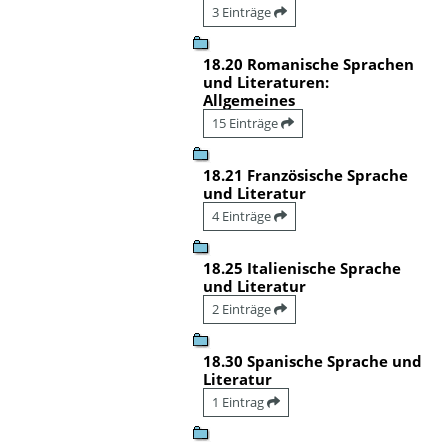
3 Einträge
18.20 Romanische Sprachen
und Literaturen:
Allgemeines
15 Einträge
18.21 Französische Sprache
und Literatur
4 Einträge
18.25 Italienische Sprache
und Literatur
2 Einträge
18.30 Spanische Sprache und
Literatur
1 Eintrag