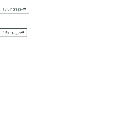
13 Einträge
4 Einträge