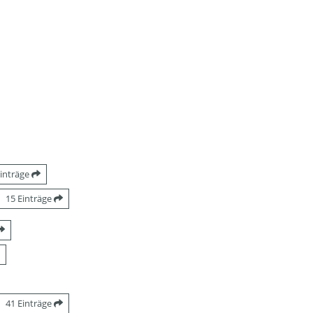
Einträge
15 Einträge
41 Einträge