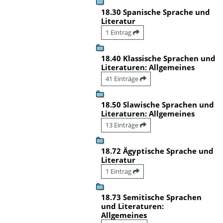
18.30 Spanische Sprache und
Literatur
1 Eintrag
18.40 Klassische Sprachen und
Literaturen: Allgemeines
41 Einträge
18.50 Slawische Sprachen und
Literaturen: Allgemeines
13 Einträge
18.72 Ägyptische Sprache und
Literatur
1 Eintrag
18.73 Semitische Sprachen
und Literaturen:
Allgemeines