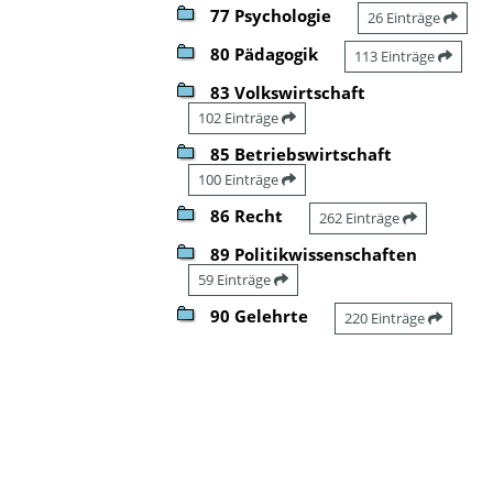
77 Psychologie
26 Einträge
80 Pädagogik
113 Einträge
83 Volkswirtschaft
102 Einträge
85 Betriebswirtschaft
100 Einträge
86 Recht
262 Einträge
89 Politikwissenschaften
59 Einträge
90 Gelehrte
220 Einträge