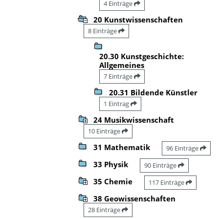
4 Einträge
20 Kunstwissenschaften
8 Einträge
20.30 Kunstgeschichte:
Allgemeines
7 Einträge
20.31 Bildende Künstler
1 Eintrag
24 Musikwissenschaft
10 Einträge
31 Mathematik
96 Einträge
33 Physik
90 Einträge
35 Chemie
117 Einträge
38 Geowissenschaften
28 Einträge