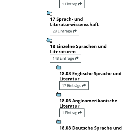
1 Eintrag
17 Sprach- und
Literaturwissenschaft
28 Einträge
18 Einzelne Sprachen und
Literaturen
148 Einträge
18.03 Englische Sprache und
Literatur
17 Einträge
18.06 Angloamerikanische
Literatur
1 Eintrag
18.08 Deutsche Sprache und