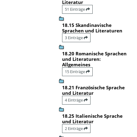
Literatur
51 Einträge
18.15 Skandinavische
Sprachen und Literaturen
3 Einträge
18.20 Romanische Sprachen
und Literaturen:
Allgemeines
15 Einträge
18.21 Französische Sprache
und Literatur
4 Einträge
18.25 Italienische Sprache
und Literatur
2 Einträge