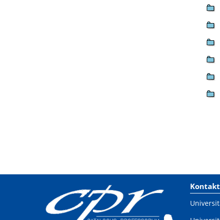
Kontakt
Universit