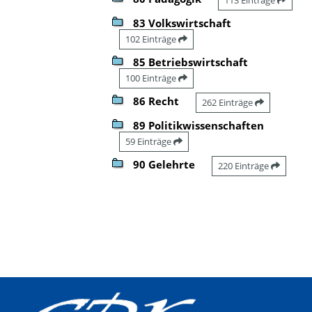
83 Volkswirtschaft
102 Einträge
85 Betriebswirtschaft
100 Einträge
86 Recht
262 Einträge
89 Politikwissenschaften
59 Einträge
90 Gelehrte
220 Einträge