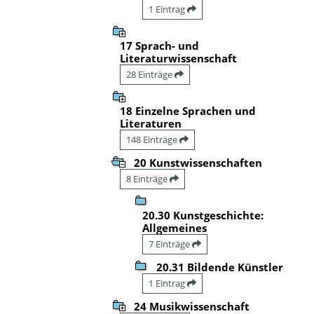
1 Eintrag
17 Sprach- und
Literaturwissenschaft
28 Einträge
18 Einzelne Sprachen und
Literaturen
148 Einträge
20 Kunstwissenschaften
8 Einträge
20.30 Kunstgeschichte:
Allgemeines
7 Einträge
20.31 Bildende Künstler
1 Eintrag
24 Musikwissenschaft