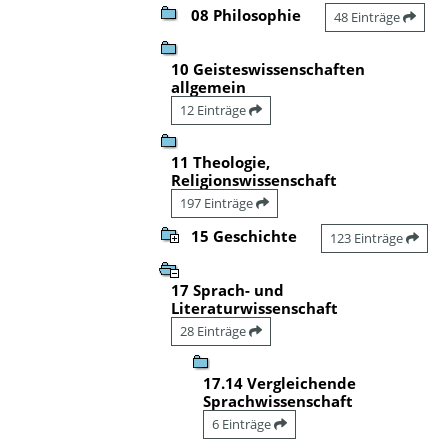
08 Philosophie
48 Einträge
10 Geisteswissenschaften
allgemein
12 Einträge
11 Theologie,
Religionswissenschaft
197 Einträge
15 Geschichte
123 Einträge
17 Sprach- und
Literaturwissenschaft
28 Einträge
17.14 Vergleichende
Sprachwissenschaft
6 Einträge