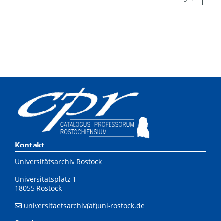
Kontakt
Universitätsarchiv Rostock
Universitätsplatz 1
18055 Rostock
universitaetsarchiv(at)uni-rostock.de