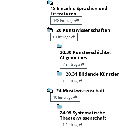
18 Einzelne Sprachen und
Literaturen
148 Einträge
20 Kunstwissenschaften
8 Einträge
20.30 Kunstgeschichte:
Allgemeines
7 Einträge
20.31 Bildende Künstler
1 Eintrag
24 Musikwissenschaft
10 Einträge
24.05 Systematische
Theaterwissenschaft
1 Eintrag