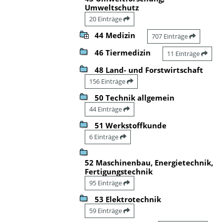
Umweltschutz
20 Einträge
44 Medizin
707 Einträge
46 Tiermedizin
11 Einträge
48 Land- und Forstwirtschaft
156 Einträge
50 Technik allgemein
44 Einträge
51 Werkstoffkunde
6 Einträge
52 Maschinenbau, Energietechnik,
Fertigungstechnik
95 Einträge
53 Elektrotechnik
59 Einträge