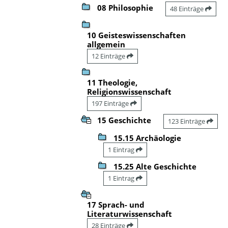
08 Philosophie
48 Einträge
10 Geisteswissenschaften
allgemein
12 Einträge
11 Theologie,
Religionswissenschaft
197 Einträge
15 Geschichte
123 Einträge
15.15 Archäologie
1 Eintrag
15.25 Alte Geschichte
1 Eintrag
17 Sprach- und
Literaturwissenschaft
28 Einträge