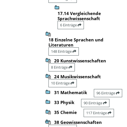
17.14 Vergleichende
Sprachwissenschaft
6 Einträge
18 Einzelne Sprachen und
Literaturen
148 Einträge
20 Kunstwissenschaften
8 Einträge
24 Musikwissenschaft
10 Einträge
31 Mathematik
96 Einträge
33 Physik
90 Einträge
35 Chemie
117 Einträge
38 Geowissenschaften