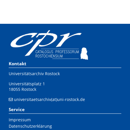
Kontakt
Universitätsarchiv Rostock
Universitätsplatz 1
18055 Rostock
universitaetsarchiv(at)uni-rostock.de
Service
Impressum
Datenschutzerklärung