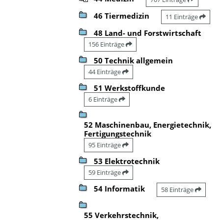
46 Tiermedizin
11 Einträge
48 Land- und Forstwirtschaft
156 Einträge
50 Technik allgemein
44 Einträge
51 Werkstoffkunde
6 Einträge
52 Maschinenbau, Energietechnik,
Fertigungstechnik
95 Einträge
53 Elektrotechnik
59 Einträge
54 Informatik
58 Einträge
55 Verkehrstechnik,