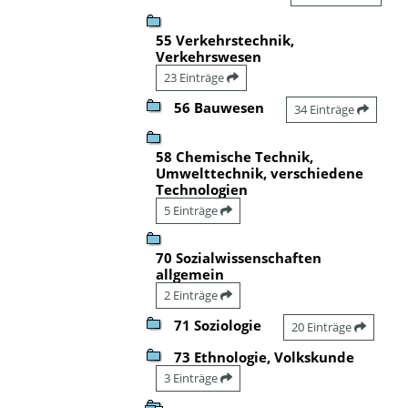
55 Verkehrstechnik,
Verkehrswesen
23 Einträge
56 Bauwesen
34 Einträge
58 Chemische Technik,
Umwelttechnik, verschiedene
Technologien
5 Einträge
70 Sozialwissenschaften
allgemein
2 Einträge
71 Soziologie
20 Einträge
73 Ethnologie, Volkskunde
3 Einträge