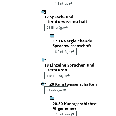
1 Eintrag
17 Sprach- und
Literaturwissenschaft
28 Einträge
17.14 Vergleichende
Sprachwissenschaft
6 Einträge
18 Einzelne Sprachen und
Literaturen
148 Einträge
20 Kunstwissenschaften
8 Einträge
20.30 Kunstgeschichte:
Allgemeines
7 Einträge