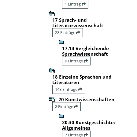
1 Eintrag
17 Sprach- und
Literaturwissenschaft
28 Einträge
17.14 Vergleichende
Sprachwissenschaft
6 Einträge
18 Einzelne Sprachen und
Literaturen
148 Einträge
20 Kunstwissenschaften
8 Einträge
20.30 Kunstgeschichte:
Allgemeines
7 Einträge