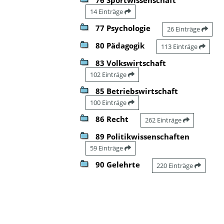
14 Einträge
77 Psychologie
26 Einträge
80 Pädagogik
113 Einträge
83 Volkswirtschaft
102 Einträge
85 Betriebswirtschaft
100 Einträge
86 Recht
262 Einträge
89 Politikwissenschaften
59 Einträge
90 Gelehrte
220 Einträge