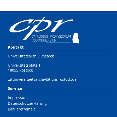
Kontakt
Universitätsarchiv Rostock
Universitätsplatz 1
18055 Rostock
universitaetsarchiv(at)uni-rostock.de
Service
Impressum
Datenschutzerklärung
Barrierefreiheit