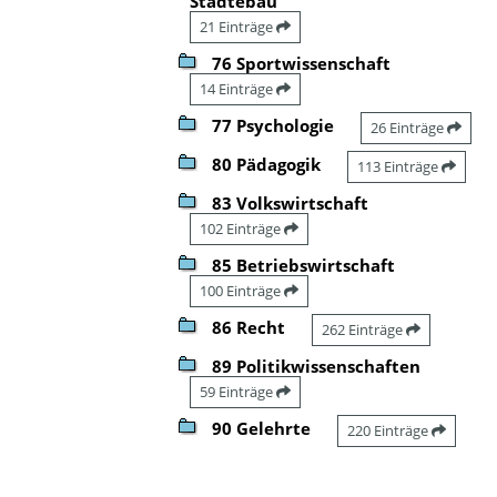
Städtebau
21 Einträge
76 Sportwissenschaft
14 Einträge
77 Psychologie
26 Einträge
80 Pädagogik
113 Einträge
83 Volkswirtschaft
102 Einträge
85 Betriebswirtschaft
100 Einträge
86 Recht
262 Einträge
89 Politikwissenschaften
59 Einträge
90 Gelehrte
220 Einträge