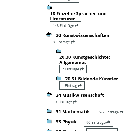
18 Einzelne Sprachen und
Literaturen
148 Einträge
20 Kunstwissenschaften
8 Einträge
20.30 Kunstgeschichte:
Allgemeines
7 Einträge
20.31 Bildende Künstler
1 Eintrag
24 Musikwissenschaft
10 Einträge
31 Mathematik
96 Einträge
33 Physik
90 Einträge