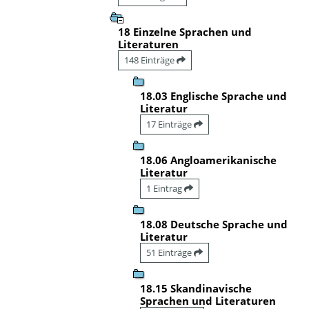
18 Einzelne Sprachen und
Literaturen
148 Einträge
18.03 Englische Sprache und
Literatur
17 Einträge
18.06 Angloamerikanische
Literatur
1 Eintrag
18.08 Deutsche Sprache und
Literatur
51 Einträge
18.15 Skandinavische
Sprachen und Literaturen