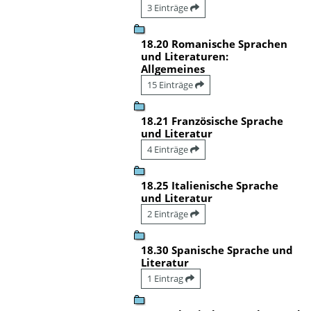
3 Einträge
18.20 Romanische Sprachen
und Literaturen:
Allgemeines
15 Einträge
18.21 Französische Sprache
und Literatur
4 Einträge
18.25 Italienische Sprache
und Literatur
2 Einträge
18.30 Spanische Sprache und
Literatur
1 Eintrag