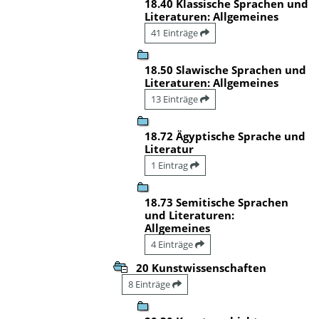
18.40 Klassische Sprachen und
Literaturen: Allgemeines
41 Einträge
18.50 Slawische Sprachen und
Literaturen: Allgemeines
13 Einträge
18.72 Ägyptische Sprache und
Literatur
1 Eintrag
18.73 Semitische Sprachen
und Literaturen:
Allgemeines
4 Einträge
20 Kunstwissenschaften
8 Einträge