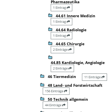
Pharmazeutika
1 Eintrag
44.61 Innere Medizin
1 Eintrag
44.64 Radiologie
1 Eintrag
44.65 Chirurgie
2 Einträge
44.85 Kardiologie, Angiologie
2 Einträge
46 Tiermedizin
11 Einträge
48 Land- und Forstwirtschaft
156 Einträge
50 Technik allgemein
44 Einträge