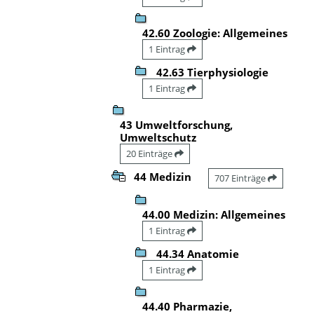
42.60 Zoologie: Allgemeines
1 Eintrag
42.63 Tierphysiologie
1 Eintrag
43 Umweltforschung,
Umweltschutz
20 Einträge
44 Medizin
707 Einträge
44.00 Medizin: Allgemeines
1 Eintrag
44.34 Anatomie
1 Eintrag
44.40 Pharmazie,