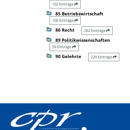
102 Einträge
85 Betriebswirtschaft
100 Einträge
86 Recht
262 Einträge
89 Politikwissenschaften
59 Einträge
90 Gelehrte
220 Einträge