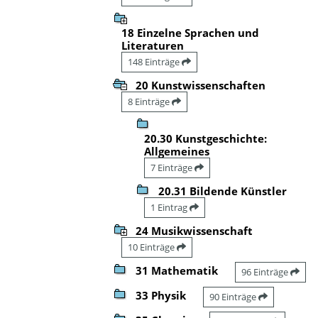
18 Einzelne Sprachen und
Literaturen
148 Einträge
20 Kunstwissenschaften
8 Einträge
20.30 Kunstgeschichte:
Allgemeines
7 Einträge
20.31 Bildende Künstler
1 Eintrag
24 Musikwissenschaft
10 Einträge
31 Mathematik
96 Einträge
33 Physik
90 Einträge