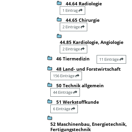
44.64 Radiologie
1 Eintrag
44.65 Chirurgie
2 Einträge
44.85 Kardiologie, Angiologie
2 Einträge
46 Tiermedizin
11 Einträge
48 Land- und Forstwirtschaft
156 Einträge
50 Technik allgemein
44 Einträge
51 Werkstoffkunde
6 Einträge
52 Maschinenbau, Energietechnik,
Fertigungstechnik