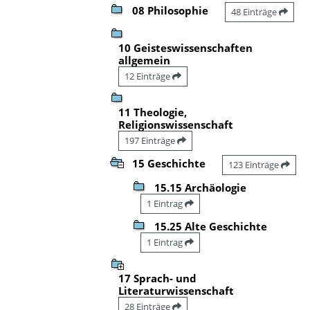
08 Philosophie
48 Einträge
10 Geisteswissenschaften
allgemein
12 Einträge
11 Theologie,
Religionswissenschaft
197 Einträge
15 Geschichte
123 Einträge
15.15 Archäologie
1 Eintrag
15.25 Alte Geschichte
1 Eintrag
17 Sprach- und
Literaturwissenschaft
28 Einträge