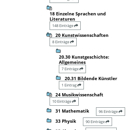
18 Einzelne Sprachen und
Literaturen
148 Einträge
20 Kunstwissenschaften
8 Einträge
20.30 Kunstgeschichte:
Allgemeines
7 Einträge
20.31 Bildende Künstler
1 Eintrag
24 Musikwissenschaft
10 Einträge
31 Mathematik
96 Einträge
33 Physik
90 Einträge