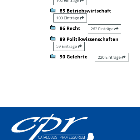
102 Einträge
85 Betriebswirtschaft
100 Einträge
86 Recht
262 Einträge
89 Politikwissenschaften
59 Einträge
90 Gelehrte
220 Einträge