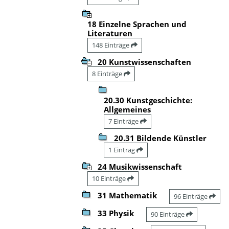
18 Einzelne Sprachen und
Literaturen
148 Einträge
20 Kunstwissenschaften
8 Einträge
20.30 Kunstgeschichte:
Allgemeines
7 Einträge
20.31 Bildende Künstler
1 Eintrag
24 Musikwissenschaft
10 Einträge
31 Mathematik
96 Einträge
33 Physik
90 Einträge