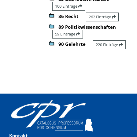
100 Einträge
86 Recht
262 Einträge
89 Politikwissenschaften
59 Einträge
90 Gelehrte
220 Einträge
Kontakt