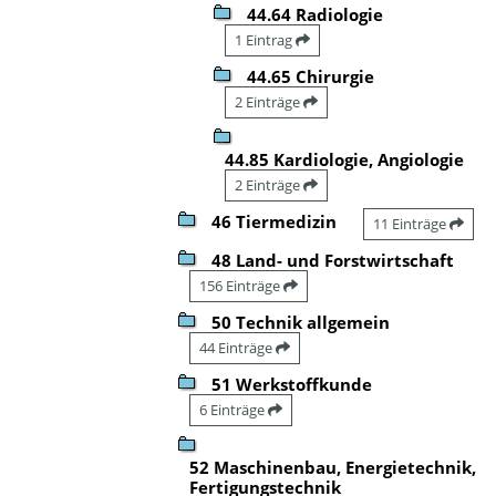
44.64 Radiologie
1 Eintrag
44.65 Chirurgie
2 Einträge
44.85 Kardiologie, Angiologie
2 Einträge
46 Tiermedizin
11 Einträge
48 Land- und Forstwirtschaft
156 Einträge
50 Technik allgemein
44 Einträge
51 Werkstoffkunde
6 Einträge
52 Maschinenbau, Energietechnik,
Fertigungstechnik