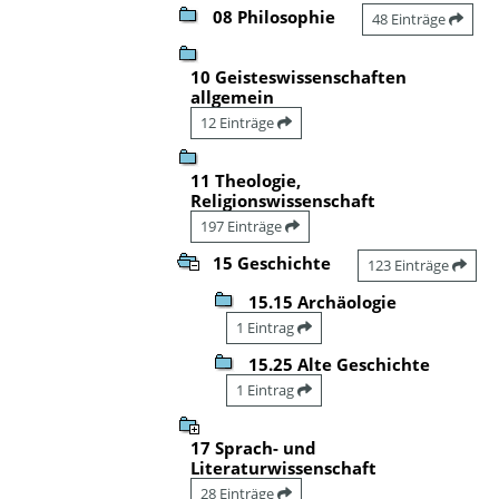
08 Philosophie
48 Einträge
10 Geisteswissenschaften
allgemein
12 Einträge
11 Theologie,
Religionswissenschaft
197 Einträge
15 Geschichte
123 Einträge
15.15 Archäologie
1 Eintrag
15.25 Alte Geschichte
1 Eintrag
17 Sprach- und
Literaturwissenschaft
28 Einträge