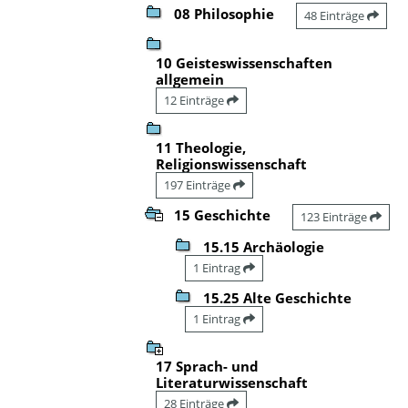
08 Philosophie
48 Einträge
10 Geisteswissenschaften
allgemein
12 Einträge
11 Theologie,
Religionswissenschaft
197 Einträge
15 Geschichte
123 Einträge
15.15 Archäologie
1 Eintrag
15.25 Alte Geschichte
1 Eintrag
17 Sprach- und
Literaturwissenschaft
28 Einträge