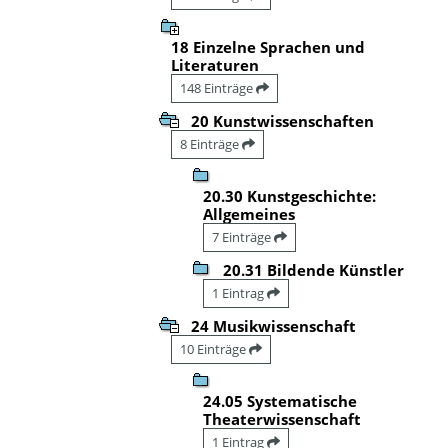
18 Einzelne Sprachen und
Literaturen
148 Einträge
20 Kunstwissenschaften
8 Einträge
20.30 Kunstgeschichte:
Allgemeines
7 Einträge
20.31 Bildende Künstler
1 Eintrag
24 Musikwissenschaft
10 Einträge
24.05 Systematische
Theaterwissenschaft
1 Eintrag