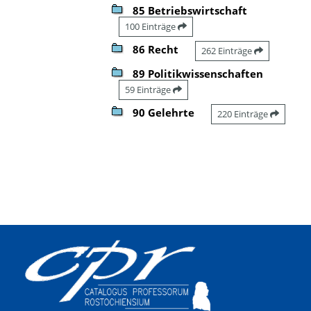
85 Betriebswirtschaft
100 Einträge
86 Recht
262 Einträge
89 Politikwissenschaften
59 Einträge
90 Gelehrte
220 Einträge