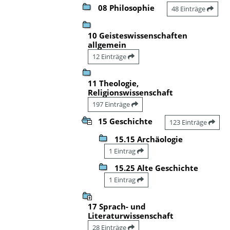
08 Philosophie
48 Einträge
10 Geisteswissenschaften
allgemein
12 Einträge
11 Theologie,
Religionswissenschaft
197 Einträge
15 Geschichte
123 Einträge
15.15 Archäologie
1 Eintrag
15.25 Alte Geschichte
1 Eintrag
17 Sprach- und
Literaturwissenschaft
28 Einträge