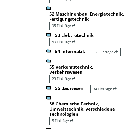
52 Maschinenbau, Energietechnik,
Fertigungstechnik
95 Einträge
53 Elektrotechnik
59 Einträge
54 Informatik
58 Einträge
55 Verkehrstechnik,
Verkehrswesen
23 Einträge
56 Bauwesen
34 Einträge
58 Chemische Technik,
Umwelttechnik, verschiedene
Technologien
5 Einträge