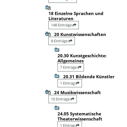
18 Einzelne Sprachen und
Literaturen
148 Einträge
20 Kunstwissenschaften
8 Einträge
20.30 Kunstgeschichte:
Allgemeines
7 Einträge
20.31 Bildende Künstler
1 Eintrag
24 Musikwissenschaft
10 Einträge
24.05 Systematische
Theaterwissenschaft
1 Eintrag