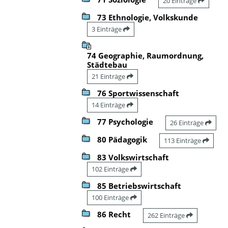
20 Einträge
73 Ethnologie, Volkskunde
3 Einträge
74 Geographie, Raumordnung,
Städtebau
21 Einträge
76 Sportwissenschaft
14 Einträge
77 Psychologie
26 Einträge
80 Pädagogik
113 Einträge
83 Volkswirtschaft
102 Einträge
85 Betriebswirtschaft
100 Einträge
86 Recht
262 Einträge