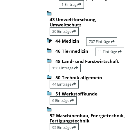
1 Eintrag
43 Umweltforschung,
Umweltschutz
20 Einträge
44 Medizin
707 Einträge
46 Tiermedizin
11 Einträge
48 Land- und Forstwirtschaft
156 Einträge
50 Technik allgemein
44 Einträge
51 Werkstoffkunde
6 Einträge
52 Maschinenbau, Energietechnik,
Fertigungstechnik
95 Einträge