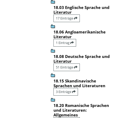
18.03 Englische Sprache und
Literatur
17 Einträge
18.06 Angloamerikanische
Literatur
1 Eintrag
18.08 Deutsche Sprache und
Literatur
51 Einträge
18.15 Skandinavische
Sprachen und Literaturen
3 Einträge
18.20 Romanische Sprachen
und Literaturen:
Allgemeines