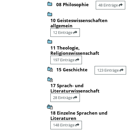
08 Philosophie
48 Einträge
10 Geisteswissenschaften
allgemein
12 Einträge
11 Theologie,
Religionswissenschaft
197 Einträge
15 Geschichte
123 Einträge
17 Sprach- und
Literaturwissenschaft
28 Einträge
18 Einzelne Sprachen und
Literaturen
148 Einträge