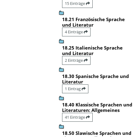
15 Einträge
18.21 Französische Sprache
und Literatur
4 Einträge
18.25 Italienische Sprache
und Literatur
2 Einträge
18.30 Spanische Sprache und
Literatur
1 Eintrag
18.40 Klassische Sprachen und
Literaturen: Allgemeines
41 Einträge
18.50 Slawische Sprachen und