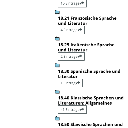
15 Einträge
18.21 Französische Sprache
und Literatur
4 Einträge
18.25 Italienische Sprache
und Literatur
2 Einträge
18.30 Spanische Sprache und
Literatur
1 Eintrag
18.40 Klassische Sprachen und
Literaturen: Allgemeines
41 Einträge
18.50 Slawische Sprachen und