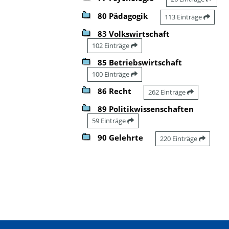
80 Pädagogik
113 Einträge
83 Volkswirtschaft
102 Einträge
85 Betriebswirtschaft
100 Einträge
86 Recht
262 Einträge
89 Politikwissenschaften
59 Einträge
90 Gelehrte
220 Einträge