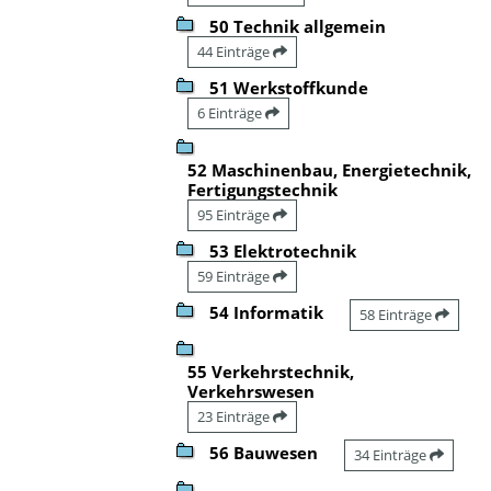
50 Technik allgemein
44 Einträge
51 Werkstoffkunde
6 Einträge
52 Maschinenbau, Energietechnik,
Fertigungstechnik
95 Einträge
53 Elektrotechnik
59 Einträge
54 Informatik
58 Einträge
55 Verkehrstechnik,
Verkehrswesen
23 Einträge
56 Bauwesen
34 Einträge