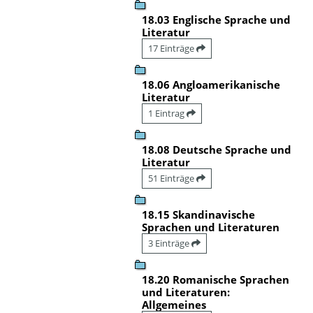
18.03 Englische Sprache und
Literatur
17 Einträge
18.06 Angloamerikanische
Literatur
1 Eintrag
18.08 Deutsche Sprache und
Literatur
51 Einträge
18.15 Skandinavische
Sprachen und Literaturen
3 Einträge
18.20 Romanische Sprachen
und Literaturen:
Allgemeines