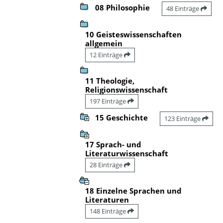
08 Philosophie
48 Einträge
10 Geisteswissenschaften
allgemein
12 Einträge
11 Theologie,
Religionswissenschaft
197 Einträge
15 Geschichte
123 Einträge
17 Sprach- und
Literaturwissenschaft
28 Einträge
18 Einzelne Sprachen und
Literaturen
148 Einträge