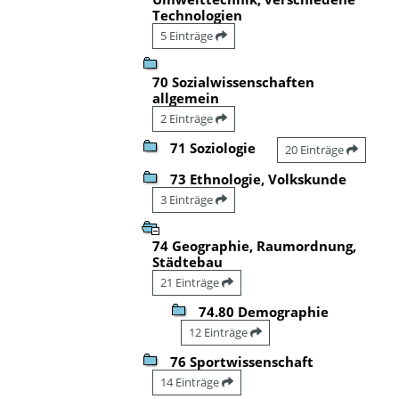
Technologien
5 Einträge
70 Sozialwissenschaften
allgemein
2 Einträge
71 Soziologie
20 Einträge
73 Ethnologie, Volkskunde
3 Einträge
74 Geographie, Raumordnung,
Städtebau
21 Einträge
74.80 Demographie
12 Einträge
76 Sportwissenschaft
14 Einträge