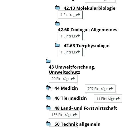
42.13 Molekularbiologie
1 Eintrag
42.60 Zoologie: Allgemeines
1 Eintrag
42.63 Tierphysiologie
1 Eintrag
43 Umweltforschung,
Umweltschutz
20 Einträge
44 Medizin
707 Einträge
46 Tiermedizin
11 Einträge
48 Land- und Forstwirtschaft
156 Einträge
50 Technik allgemein