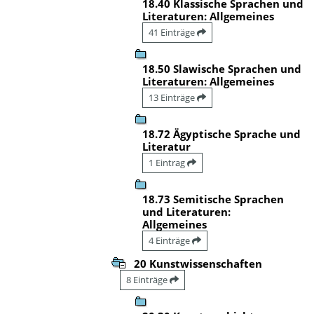
18.40 Klassische Sprachen und
Literaturen: Allgemeines
41 Einträge
18.50 Slawische Sprachen und
Literaturen: Allgemeines
13 Einträge
18.72 Ägyptische Sprache und
Literatur
1 Eintrag
18.73 Semitische Sprachen
und Literaturen:
Allgemeines
4 Einträge
20 Kunstwissenschaften
8 Einträge