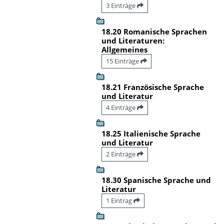
3 Einträge
18.20 Romanische Sprachen
und Literaturen:
Allgemeines
15 Einträge
18.21 Französische Sprache
und Literatur
4 Einträge
18.25 Italienische Sprache
und Literatur
2 Einträge
18.30 Spanische Sprache und
Literatur
1 Eintrag