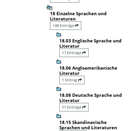
18 Einzelne Sprachen und
Literaturen
148 Einträge
18.03 Englische Sprache und
Literatur
17 Einträge
18.06 Angloamerikanische
Literatur
1 Eintrag
18.08 Deutsche Sprache und
Literatur
51 Einträge
18.15 Skandinavische
Sprachen und Literaturen