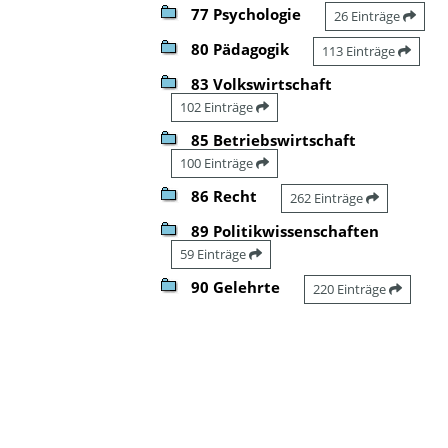
77 Psychologie
26 Einträge
80 Pädagogik
113 Einträge
83 Volkswirtschaft
102 Einträge
85 Betriebswirtschaft
100 Einträge
86 Recht
262 Einträge
89 Politikwissenschaften
59 Einträge
90 Gelehrte
220 Einträge