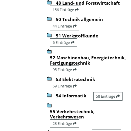
48 Land- und Forstwirtschaft
156 Einträge
50 Technik allgemein
44 Einträge
51 Werkstoffkunde
6 Einträge
52 Maschinenbau, Energietechnik,
Fertigungstechnik
95 Einträge
53 Elektrotechnik
59 Einträge
54 Informatik
58 Einträge
55 Verkehrstechnik,
Verkehrswesen
23 Einträge