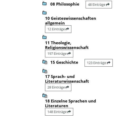
08 Philosophie
48 Einträge
10 Geisteswissenschaften
allgemein
12 Einträge
11 Theologie,
Religionswissenschaft
197 Einträge
15 Geschichte
123 Einträge
17 Sprach- und
Literaturwissenschaft
28 Einträge
18 Einzelne Sprachen und
Literaturen
148 Einträge