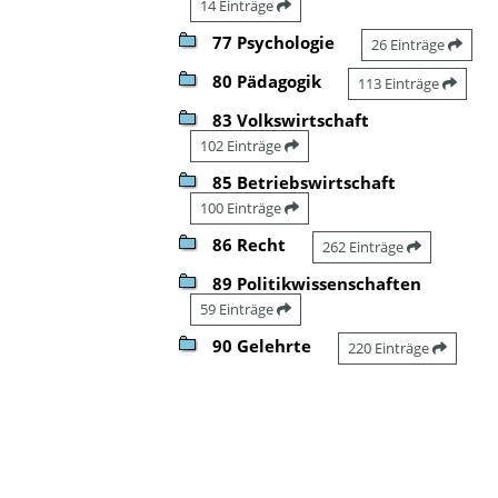
14 Einträge
77 Psychologie
26 Einträge
80 Pädagogik
113 Einträge
83 Volkswirtschaft
102 Einträge
85 Betriebswirtschaft
100 Einträge
86 Recht
262 Einträge
89 Politikwissenschaften
59 Einträge
90 Gelehrte
220 Einträge