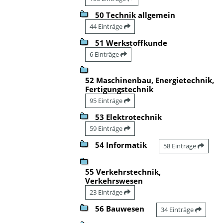
50 Technik allgemein
44 Einträge
51 Werkstoffkunde
6 Einträge
52 Maschinenbau, Energietechnik,
Fertigungstechnik
95 Einträge
53 Elektrotechnik
59 Einträge
54 Informatik
58 Einträge
55 Verkehrstechnik,
Verkehrswesen
23 Einträge
56 Bauwesen
34 Einträge