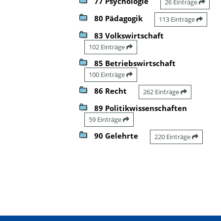
77 Psychologie
26 Einträge
80 Pädagogik
113 Einträge
83 Volkswirtschaft
102 Einträge
85 Betriebswirtschaft
100 Einträge
86 Recht
262 Einträge
89 Politikwissenschaften
59 Einträge
90 Gelehrte
220 Einträge