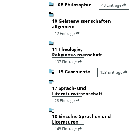
08 Philosophie
48 Einträge
10 Geisteswissenschaften
allgemein
12 Einträge
11 Theologie,
Religionswissenschaft
197 Einträge
15 Geschichte
123 Einträge
17 Sprach- und
Literaturwissenschaft
28 Einträge
18 Einzelne Sprachen und
Literaturen
148 Einträge